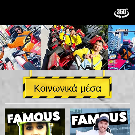
Κοινωνικά μέσα