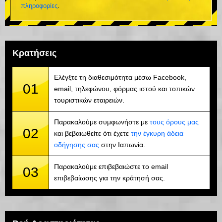
πληροφορίες
.
Κρατήσεις
Ελέγξτε τη διαθεσιμότητα μέσω Facebook,
01
email, τηλεφώνου, φόρμας ιστού και τοπικών
τουριστικών εταιρειών.
Παρακαλούμε συμφωνήστε με
τους όρους μας
02
και βεβαιωθείτε ότι έχετε
την έγκυρη άδεια
οδήγησης σας
στην Ιαπωνία.
Παρακαλούμε επιβεβαιώστε το email
03
επιβεβαίωσης για την κράτησή σας.