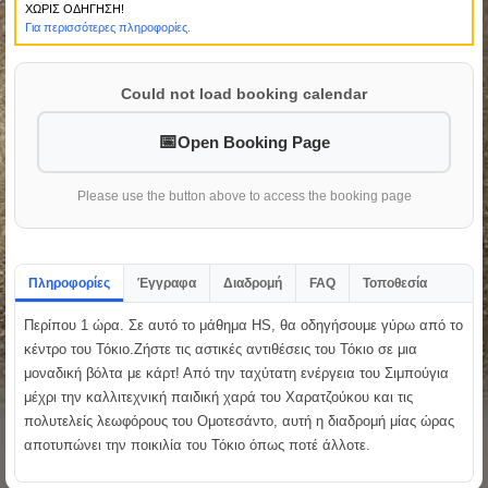
ΧΩΡΙΣ ΟΔΗΓΗΣΗ!
Για περισσότερες πληροφορίες.
Could not load booking calendar
Open Booking Page
Please use the button above to access the booking page
Πληροφορίες
Έγγραφα
Διαδρομή
FAQ
Τοποθεσία
Περίπου 1 ώρα. Σε αυτό το μάθημα HS, θα οδηγήσουμε γύρω από το
κέντρο του Τόκιο.Ζήστε τις αστικές αντιθέσεις του Τόκιο σε μια
μοναδική βόλτα με κάρτ! Από την ταχύτατη ενέργεια του Σιμπούγια
μέχρι την καλλιτεχνική παιδική χαρά του Χαρατζούκου και τις
πολυτελείς λεωφόρους του Ομοτεσάντο, αυτή η διαδρομή μίας ώρας
αποτυπώνει την ποικιλία του Τόκιο όπως ποτέ άλλοτε.