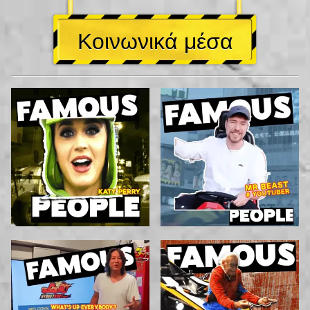
Κοινωνικά μέσα