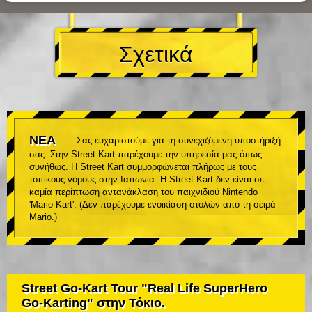
Σχετικά
ΝΕΑ
Σας ευχαριστούμε για τη συνεχιζόμενη υποστήριξή
σας. Στην Street Kart παρέχουμε την υπηρεσία μας όπως
συνήθως. Η Street Kart συμμορφώνεται πλήρως με τους
τοπικούς νόμους στην Ιαπωνία. Η Street Kart δεν είναι σε
καμία περίπτωση αντανάκλαση του παιχνιδιού Nintendo
'Mario Kart'. (Δεν παρέχουμε ενοικίαση στολών από τη σειρά
Mario.)
Street Go-Kart Tour "Real Life SuperHero
Go-Karting" στην Τόκιο.