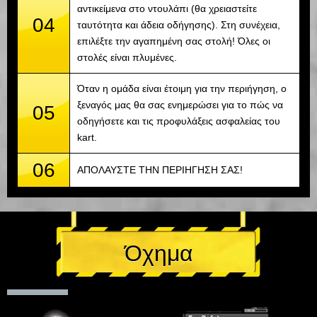
αντικείμενα στο ντουλάπι (θα χρειαστείτε
04
ταυτότητα και άδεια οδήγησης). Στη συνέχεια,
επιλέξτε την αγαπημένη σας στολή! Όλες οι
στολές είναι πλυμένες.
Όταν η ομάδα είναι έτοιμη για την περιήγηση, ο
ξεναγός μας θα σας ενημερώσει για το πώς να
05
οδηγήσετε και τις προφυλάξεις ασφαλείας του
kart.
06
ΑΠΟΛΑΥΣΤΕ ΤΗΝ ΠΕΡΙΗΓΗΣΗ ΣΑΣ!
Όχημα