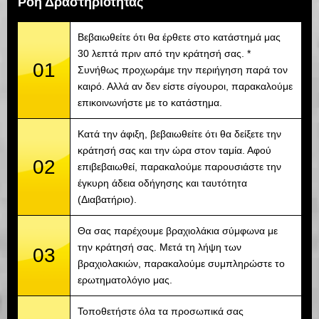
Ροή Δραστηριότητας
Βεβαιωθείτε ότι θα έρθετε στο κατάστημά μας
30 λεπτά πριν από την κράτησή σας. *
01
Συνήθως προχωράμε την περιήγηση παρά τον
καιρό. Αλλά αν δεν είστε σίγουροι, παρακαλούμε
επικοινωνήστε με το κατάστημα.
Κατά την άφιξη, βεβαιωθείτε ότι θα δείξετε την
κράτησή σας και την ώρα στον ταμία. Αφού
02
επιβεβαιωθεί, παρακαλούμε παρουσιάστε την
έγκυρη άδεια οδήγησης και ταυτότητα
(Διαβατήριο).
Θα σας παρέχουμε βραχιολάκια σύμφωνα με
την κράτησή σας. Μετά τη λήψη των
03
βραχιολακιών, παρακαλούμε συμπληρώστε το
ερωτηματολόγιο μας.
Τοποθετήστε όλα τα προσωπικά σας