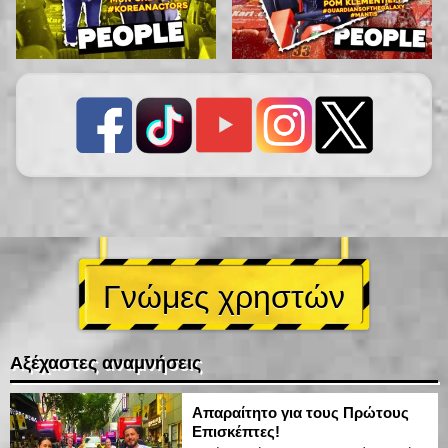
Γνώμες χρηστών
Αξέχαστες αναμνήσεις
Απαραίτητο για τους Πρώτους
Επισκέπτες!