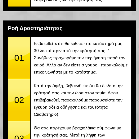
Ροή Δραστηριότητας
Βεβαιωθείτε ότι θα έρθετε στο κατάστημά μας
30 λεπτά πριν από την κράτησή σας. *
01
Συνήθως προχωράμε την περιήγηση παρά τον
καιρό. Αλλά αν δεν είστε σίγουροι, παρακαλούμε
επικοινωνήστε με το κατάστημα.
Κατά την άφιξη, βεβαιωθείτε ότι θα δείξετε την
κράτησή σας και την ώρα στον ταμία. Αφού
02
επιβεβαιωθεί, παρακαλούμε παρουσιάστε την
έγκυρη άδεια οδήγησης και ταυτότητα
(Διαβατήριο).
Θα σας παρέχουμε βραχιολάκια σύμφωνα με
την κράτησή σας. Μετά τη λήψη των
03