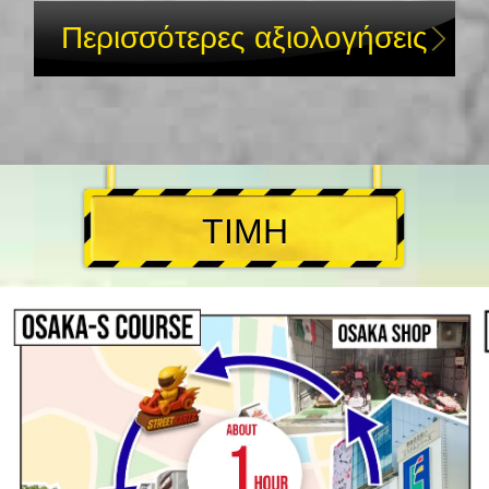
Περισσότερες αξιολογήσεις
ΤΙΜΗ