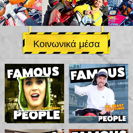
Κοινωνικά μέσα