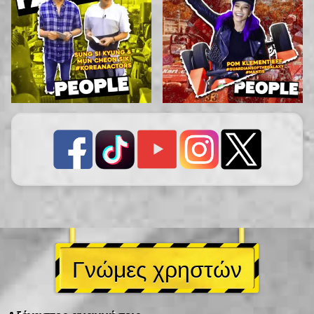
Γνώμες χρηστών