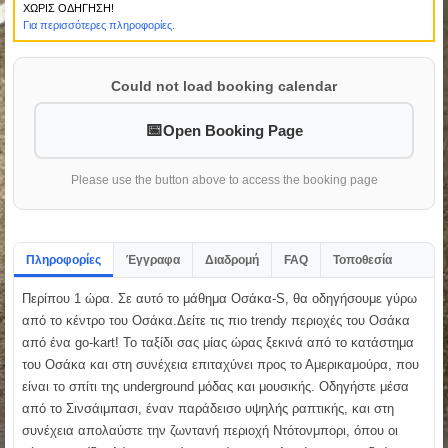
ΧΩΡΙΣ ΟΔΗΓΗΣΗ!
Για περισσότερες πληροφορίες.
Could not load booking calendar
Open Booking Page
Please use the button above to access the booking page
Πληροφορίες
Έγγραφα
Διαδρομή
FAQ
Τοποθεσία
Περίπου 1 ώρα. Σε αυτό το μάθημα Οσάκα-S, θα οδηγήσουμε γύρω
από το κέντρο του Οσάκα.Δείτε τις πιο trendy περιοχές του Οσάκα
από ένα go-kart! Το ταξίδι σας μίας ώρας ξεκινά από το κατάστημα
του Οσάκα και στη συνέχεια επιταχύνει προς το Αμερικαμούρα, που
είναι το σπίτι της underground μόδας και μουσικής. Οδηγήστε μέσα
από το Σινσάιμπασι, έναν παράδεισο υψηλής ραπτικής, και στη
συνέχεια απολαύστε την ζωντανή περιοχή Ντότονμπορι, όπου οι