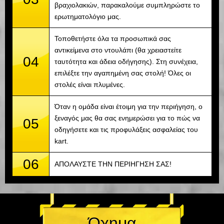
βραχιολακιών, παρακαλούμε συμπληρώστε το
ερωτηματολόγιο μας.
Τοποθετήστε όλα τα προσωπικά σας
αντικείμενα στο ντουλάπι (θα χρειαστείτε
04
ταυτότητα και άδεια οδήγησης). Στη συνέχεια,
επιλέξτε την αγαπημένη σας στολή! Όλες οι
στολές είναι πλυμένες.
Όταν η ομάδα είναι έτοιμη για την περιήγηση, ο
ξεναγός μας θα σας ενημερώσει για το πώς να
05
οδηγήσετε και τις προφυλάξεις ασφαλείας του
kart.
06
ΑΠΟΛΑΥΣΤΕ ΤΗΝ ΠΕΡΙΗΓΗΣΗ ΣΑΣ!
Όχημα