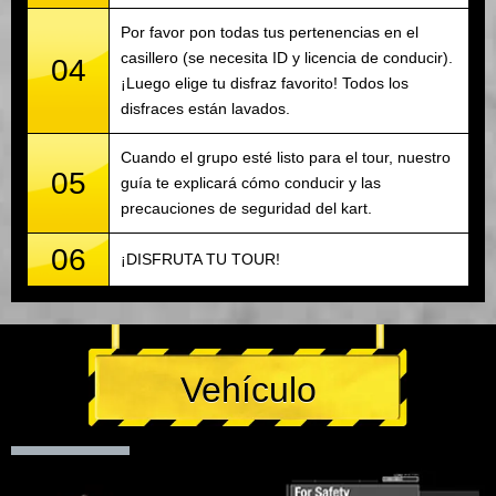
Por favor pon todas tus pertenencias en el
casillero (se necesita ID y licencia de conducir).
04
¡Luego elige tu disfraz favorito! Todos los
disfraces están lavados.
Cuando el grupo esté listo para el tour, nuestro
05
guía te explicará cómo conducir y las
precauciones de seguridad del kart.
06
¡DISFRUTA TU TOUR!
Vehículo