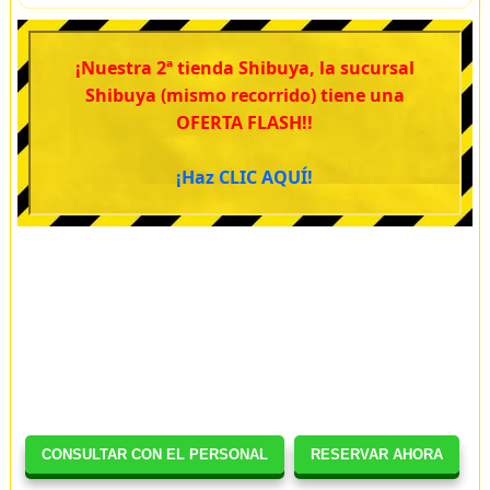
¡Nuestra 2ª tienda Shibuya, la sucursal
Shibuya (mismo recorrido) tiene una
OFERTA FLASH!!
¡Haz CLIC AQUÍ!
CONSULTAR CON EL PERSONAL
RESERVAR AHORA