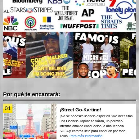
Por qué te encantará:
01
¡Street Go-Karting!
¡No se necesita licencia especial! Solo necesitas
una Licencia Japonesa válida, un permiso
internacional de conducción, o una licencia
SOFA y estarás listo para conducir por todo
Tokio!
Para más información