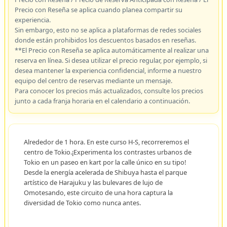
Precio con Reseña se aplica cuando planea compartir su
experiencia.
Sin embargo, esto no se aplica a plataformas de redes sociales
donde están prohibidos los descuentos basados en reseñas.
**El Precio con Reseña se aplica automáticamente al realizar una
reserva en línea. Si desea utilizar el precio regular, por ejemplo, si
desea mantener la experiencia confidencial, informe a nuestro
equipo del centro de reservas mediante un mensaje.
Para conocer los precios más actualizados, consulte los precios
junto a cada franja horaria en el calendario a continuación.
Alrededor de 1 hora. En este curso H-S, recorreremos el
centro de Tokio.¡Experimenta los contrastes urbanos de
Tokio en un paseo en kart por la calle único en su tipo!
Desde la energía acelerada de Shibuya hasta el parque
artístico de Harajuku y las bulevares de lujo de
Omotesando, este circuito de una hora captura la
diversidad de Tokio como nunca antes.