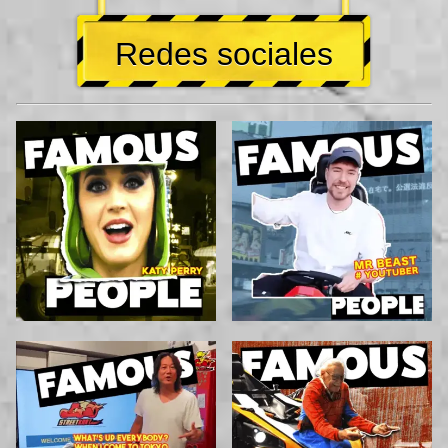
Redes sociales