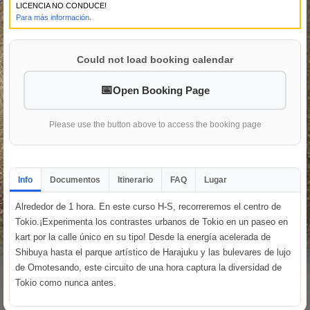
LICENCIA NO CONDUCE!
Para más información.
Could not load booking calendar
Open Booking Page
Please use the button above to access the booking page
Info
Documentos
Itinerario
FAQ
Lugar
Alrededor de 1 hora. En este curso H-S, recorreremos el centro de
Tokio.¡Experimenta los contrastes urbanos de Tokio en un paseo en
kart por la calle único en su tipo! Desde la energía acelerada de
Shibuya hasta el parque artístico de Harajuku y las bulevares de lujo
de Omotesando, este circuito de una hora captura la diversidad de
Tokio como nunca antes.