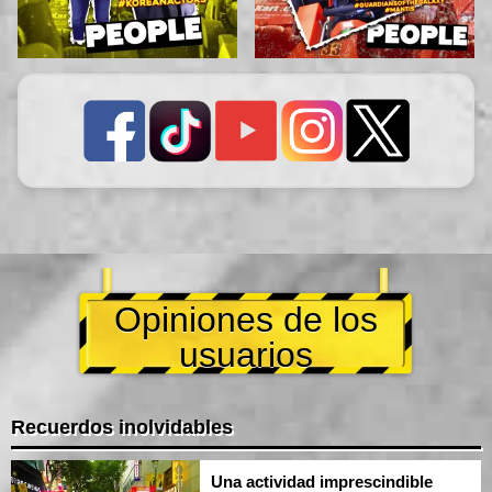
Opiniones de los
usuarios
Recuerdos inolvidables
Una actividad imprescindible