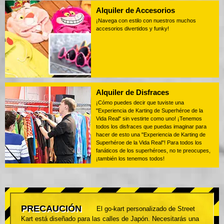
Alquiler de Accesorios
¡Navega con estilo con nuestros muchos
accesorios divertidos y funky!
Alquiler de Disfraces
¡Cómo puedes decir que tuviste una
"Experiencia de Karting de Superhéroe de la
Vida Real" sin vestirte como uno! ¡Tenemos
todos los disfraces que puedas imaginar para
hacer de esto una "Experiencia de Karting de
Superhéroe de la Vida Real"! Para todos los
fanáticos de los superhéroes, no te preocupes,
¡también los tenemos todos!
PRECAUCIÓN
El go-kart personalizado de Street
Kart está diseñado para las calles de Japón. Necesitarás una