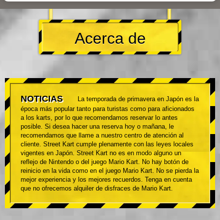
Acerca de
NOTICIAS
La temporada de primavera en Japón es la
época más popular tanto para turistas como para aficionados
a los karts, por lo que recomendamos reservar lo antes
posible. Si desea hacer una reserva hoy o mañana, le
recomendamos que llame a nuestro centro de atención al
cliente. Street Kart cumple plenamente con las leyes locales
vigentes en Japón. Street Kart no es en modo alguno un
reflejo de Nintendo o del juego Mario Kart. No hay botón de
reinicio en la vida como en el juego Mario Kart. No se pierda la
mejor experiencia y los mejores recuerdos. Tenga en cuenta
que no ofrecemos alquiler de disfraces de Mario Kart.