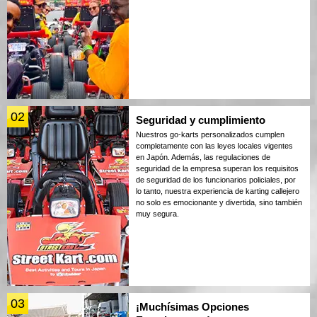
02
Seguridad y cumplimiento
Nuestros go-karts personalizados cumplen
completamente con las leyes locales vigentes
en Japón. Además, las regulaciones de
seguridad de la empresa superan los requisitos
de seguridad de los funcionarios policiales, por
lo tanto, nuestra experiencia de karting callejero
no solo es emocionante y divertida, sino también
muy segura.
03
¡Muchísimas Opciones