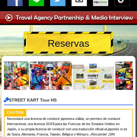
Reservas
STREET KART Tour HS
CAUTION
Necesitará una licencia de conducir japonesa válida, un permiso de conducir
internacional, una licencia SOFA para las Fuerzas de los Estados Unidos en
Japón, o su propia licencia de conducir con una traducción oficial al japonés si es
de Suiza, Alemania, Francia, Taiwán, Bélgica o Mónaco. ¡Recuerde! ¡SIN