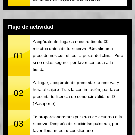
Flujo de actividad
Asegúrate de llegar a nuestra tienda 30
minutos antes de tu reserva. *Usualmente
01
procedemos con el tour a pesar del clima. Pero
si no estás seguro, por favor contacta a la
tienda.
Al llegar, asegúrate de presentar tu reserva y
hora al cajero. Tras la confirmación, por favor
02
presenta tu licencia de conducir válida e ID
(Pasaporte).
Te proporcionaremos pulseras de acuerdo a la
03
reserva. Después de recibir las pulseras, por
favor llena nuestro cuestionario.