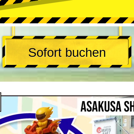
Sofort buchen