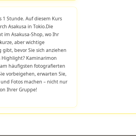
s 1 Stunde. Auf diesem Kurs
rch Asakusa in Tokio.Die
t im Asakusa-Shop, wo Ihr
kurze, aber wichtige
 gibt, bevor Sie sich anziehen
es Highlight? Kaminarimon
 am häufigsten fotografierten
Sie vorbeigehen, erwarten Sie,
 und Fotos machen – nicht nur
on Ihrer Gruppe!